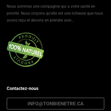
Nous sommes une compagnie qui a votre santé en
priorité. Nous croyons qu'elle est une richesse que nous
avons reçu et devons en prendre soin…
Contactez-nous
INFO@TONBIENETRE.CA