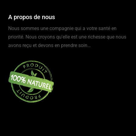
A propos de nous
Nous sommes une compagnie qui a votre santé en
priorité. Nous croyons qu'elle est une richesse que nous
avons reçu et devons en prendre soin…