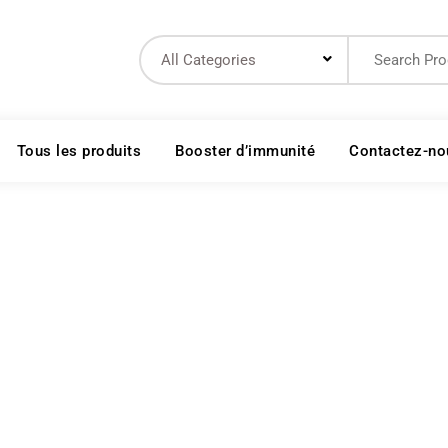
Search
for:
Tous les produits
Booster d’immunité
Contactez-no