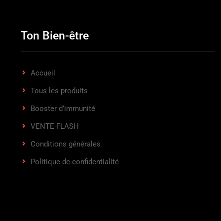
Ton Bien-être
Accueil
Tous les produits
Booster d’immunité
VENTE FLASH
Conditions générales
Politique de confidentialité