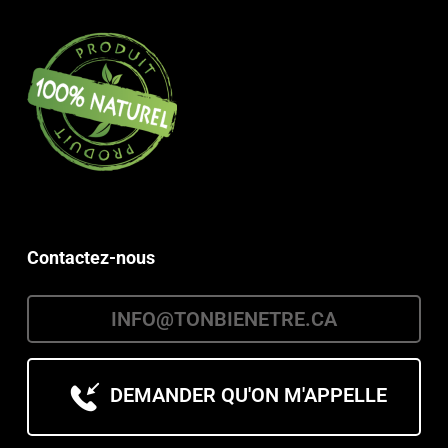
Contactez-nous
INFO@TONBIENETRE.CA
DEMANDER QU'ON M'APPELLE