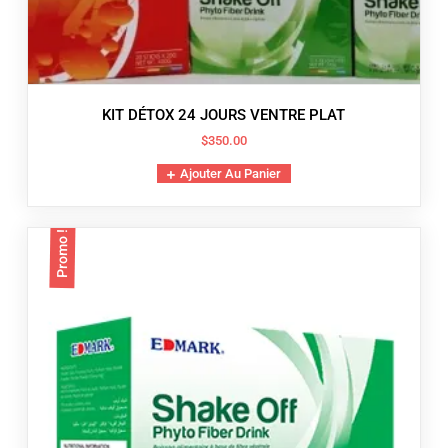
KIT DÉTOX 24 JOURS VENTRE PLAT
$
350.00
Ajouter Au Panier
Promo !