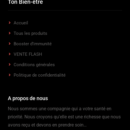
Ton Bien-être
Accueil
Tous les produits
Booster d’immunité
VENTE FLASH
Conditions générales
Politique de confidentialité
A propos de nous
Nous sommes une compagnie qui a votre santé en
priorité. Nous croyons qu'elle est une richesse que nous
avons reçu et devons en prendre soin…