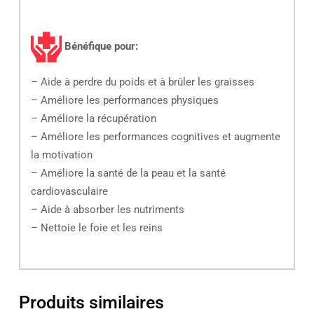
Bénéfique pour:
– Aide à perdre du poids et à brûler les graisses
– Améliore les performances physiques
– Améliore la récupération
– Améliore les performances cognitives et augmente
la motivation
– Améliore la santé de la peau et la santé
cardiovasculaire
– Aide à absorber les nutriments
– Nettoie le foie et les reins
Produits similaires