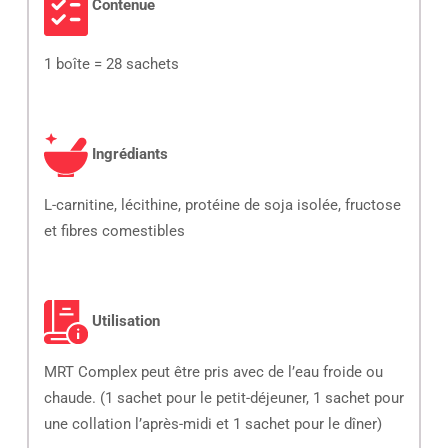
Contenue
1 boîte = 28 sachets
Ingrédiants
L-carnitine, lécithine, protéine de soja isolée, fructose
et fibres comestibles
Utilisation
MRT Complex peut être pris avec de l’eau froide ou
chaude. (1 sachet pour le petit-déjeuner, 1 sachet pour
une collation l’après-midi et 1 sachet pour le dîner)