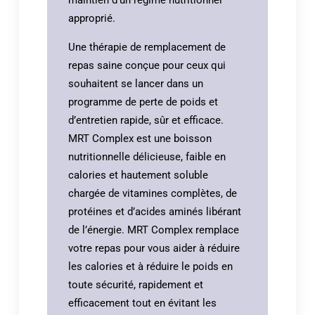
maintien d’un régime nutritionnel
approprié.
Une thérapie de remplacement de
repas saine conçue pour ceux qui
souhaitent se lancer dans un
programme de perte de poids et
d’entretien rapide, sûr et efficace.
MRT Complex est une boisson
nutritionnelle délicieuse, faible en
calories et hautement soluble
chargée de vitamines complètes, de
protéines et d’acides aminés libérant
de l’énergie. MRT Complex remplace
votre repas pour vous aider à réduire
les calories et à réduire le poids en
toute sécurité, rapidement et
efficacement tout en évitant les