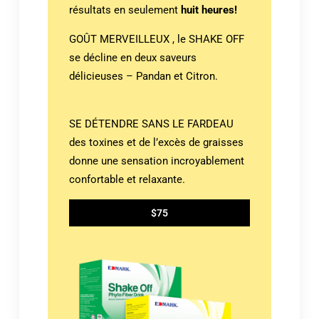
résultats en seulement
huit heures!
GOÛT MERVEILLEUX , le SHAKE OFF
se décline en deux saveurs
délicieuses – Pandan et Citron.
SE DÉTENDRE SANS LE FARDEAU
des toxines et de l’excès de graisses
donne une sensation incroyablement
confortable et relaxante.
$75