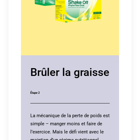
Brûler la graisse
Étape 2
La mécanique de la perte de poids est
simple – manger moins et faire de
l’exercice. Mais le défi vient avec le