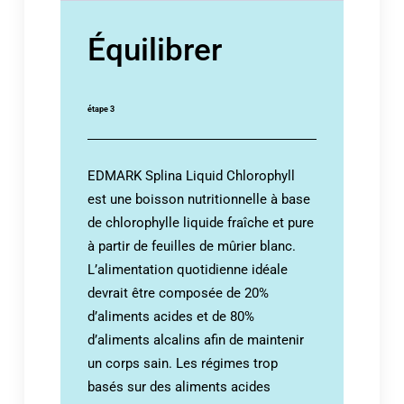
Équilibrer
étape 3
EDMARK Splina Liquid Chlorophyll
est une boisson nutritionnelle à base
de chlorophylle liquide fraîche et pure
à partir de feuilles de mûrier blanc.
L’alimentation quotidienne idéale
devrait être composée de 20%
d’aliments acides et de 80%
d’aliments alcalins afin de maintenir
un corps sain. Les régimes trop
basés sur des aliments acides