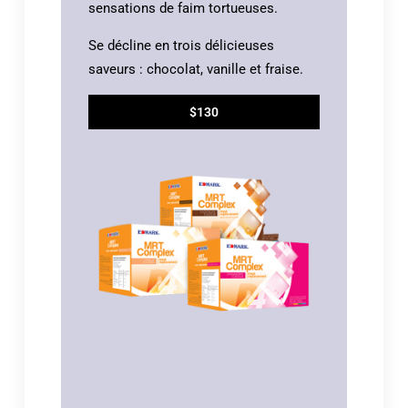
sensations de faim tortueuses.
Se décline en trois délicieuses
saveurs : chocolat, vanille et fraise.
$130