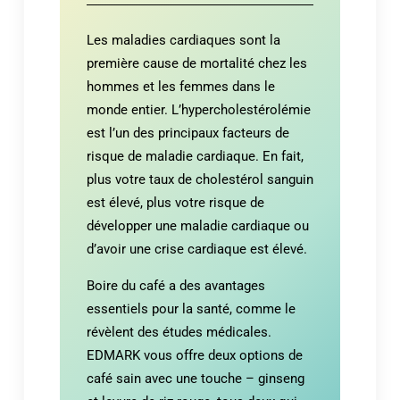
Les maladies cardiaques sont la
première cause de mortalité chez les
hommes et les femmes dans le
monde entier. L’hypercholestérolémie
est l’un des principaux facteurs de
risque de maladie cardiaque. En fait,
plus votre taux de cholestérol sanguin
est élevé, plus votre risque de
développer une maladie cardiaque ou
d’avoir une crise cardiaque est élevé.
Boire du café a des avantages
essentiels pour la santé, comme le
révèlent des études médicales.
EDMARK vous offre deux options de
café sain avec une touche – ginseng