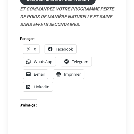
ET COMMANDEZ VOTRE PROGRAMME PERTE
DE POIDS DE MANIÈRE NATURELLE ET SAINE
SANS EFFETS SECONDAIRES.
Partager :
X
Facebook
WhatsApp
Telegram
E-mail
Imprimer
LinkedIn
J’aime ça :