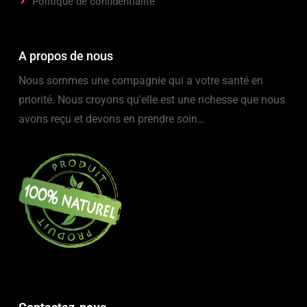
Politique de confidentialité
A propos de nous
Nous sommes une compagnie qui a votre santé en
priorité. Nous croyons qu'elle est une richesse que nous
avons reçu et devons en prendre soin…