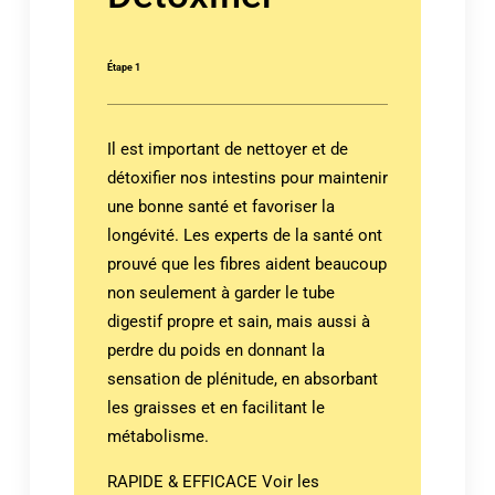
Étape 1
Il est important de nettoyer et de
détoxifier nos intestins pour maintenir
une bonne santé et favoriser la
longévité. Les experts de la santé ont
prouvé que les fibres aident beaucoup
non seulement à garder le tube
digestif propre et sain, mais aussi à
perdre du poids en donnant la
sensation de plénitude, en absorbant
les graisses et en facilitant le
métabolisme.
RAPIDE & EFFICACE Voir les